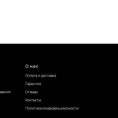
О нас
Оплата и доставка
Гарантия
ования
Отзывы
Контакты
Политика конфиденциальности
.