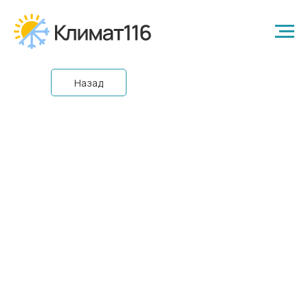
Назад