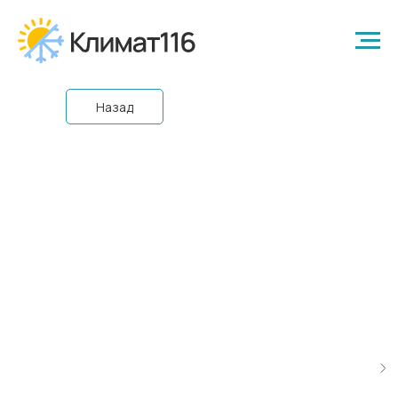
Назад