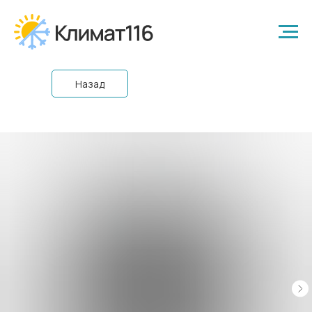
Назад