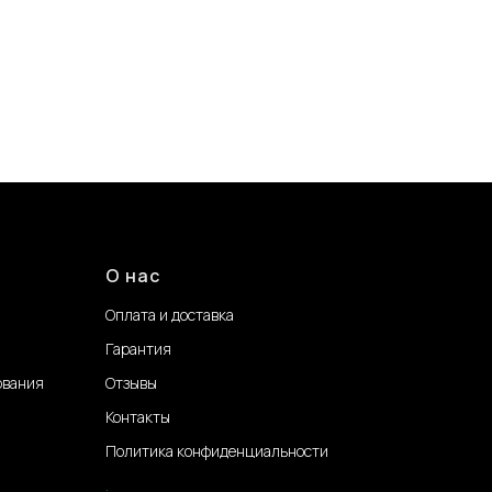
О нас
Оплата и доставка
Гарантия
ования
Отзывы
Контакты
Политика конфиденциальности
.