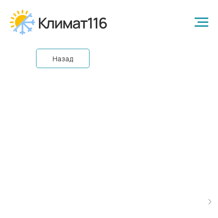
Назад