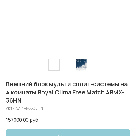
Внешний блок мульти сплит-системы на
4 комнаты Royal Clima Free Match 4RMX-
36HN
Артикул:
4RMX-36HN
157000,00
руб.