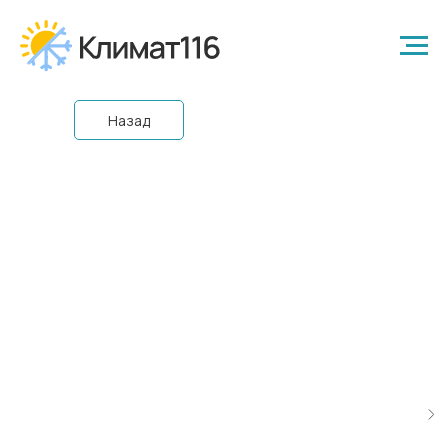
Назад