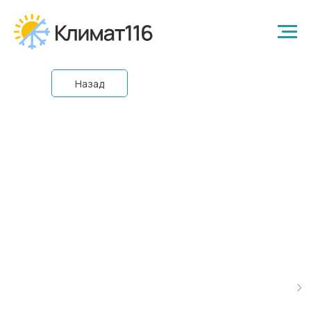
Назад