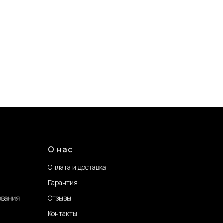
О нас
Оплата и доставка
Гарантия
ования
Отзывы
Контакты