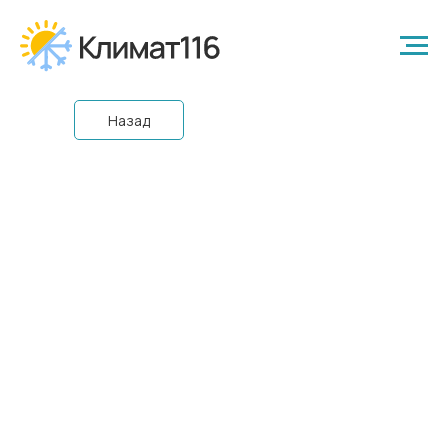
Назад