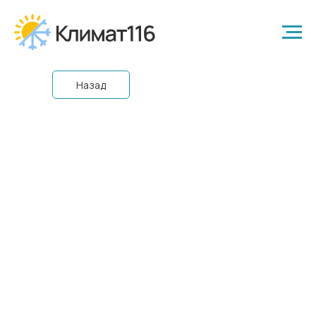
Назад