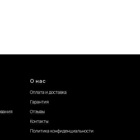
О нас
Оплата и доставка
Гарантия
ования
Отзывы
Контакты
Политика конфиденциальности