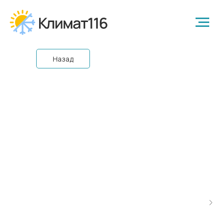
Назад