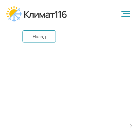
Назад