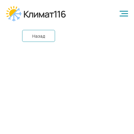
Назад