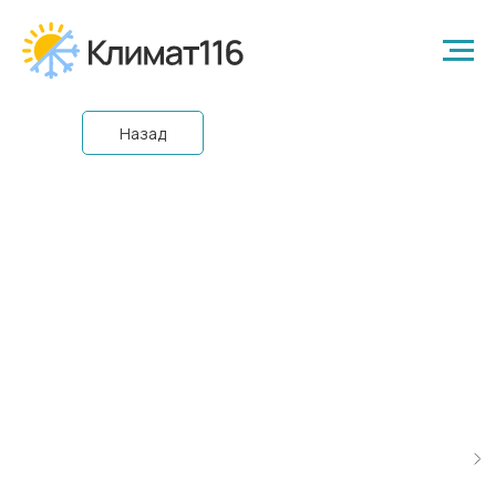
Назад