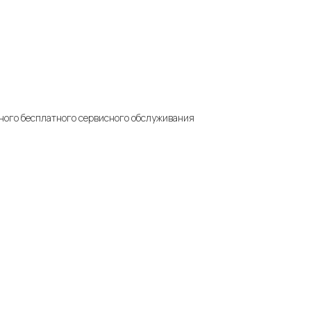
ьного бесплатного сервисного обслуживания