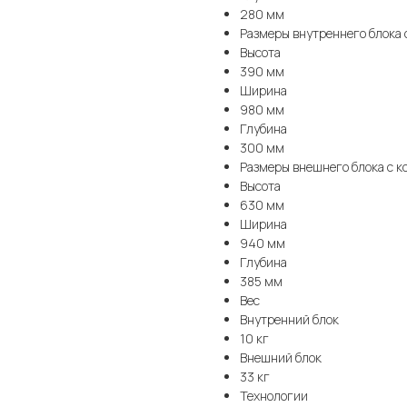
280 мм
Размеры внутреннего блока 
Высота
390 мм
Ширина
980 мм
Глубина
300 мм
Размеры внешнего блока с к
Высота
630 мм
Ширина
940 мм
Глубина
385 мм
Вес
Внутренний блок
10 кг
Внешний блок
33 кг
Технологии