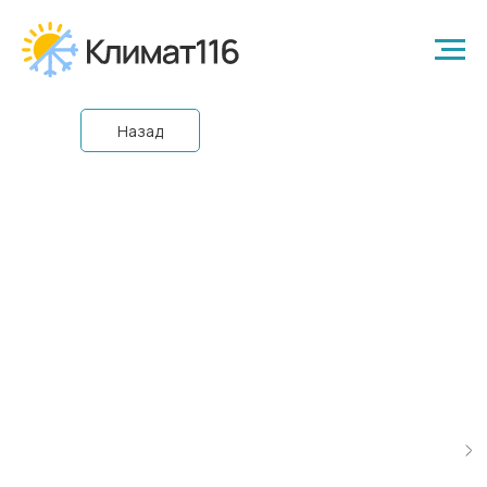
Назад