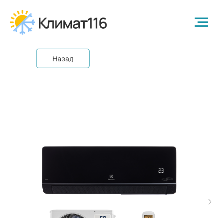
Назад