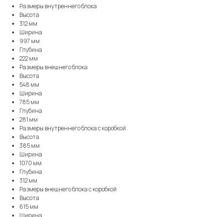
Размеры внутреннего блока
Высота
312 мм
Ширина
997 мм
Глубина
222 мм
Размеры внешнего блока
Высота
548 мм
Ширина
785 мм
Глубина
281 мм
Размеры внутреннего блока с коробкой
Высота
385 мм
Ширина
1070 мм
Глубина
312 мм
Размеры внешнего блока с коробкой
Высота
615 мм
Ширина