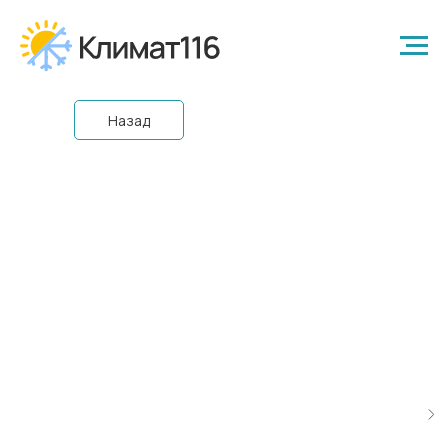
Назад