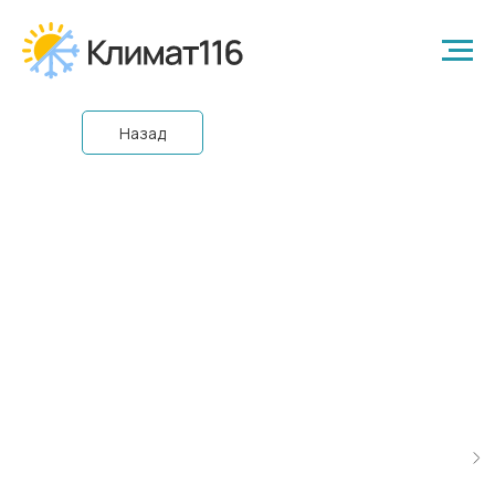
Назад