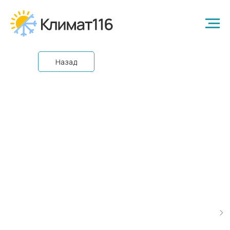
Назад