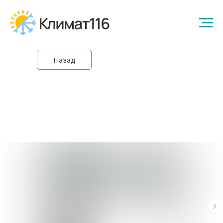
Назад