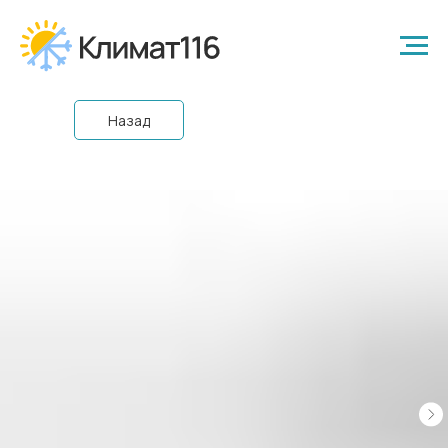
Назад