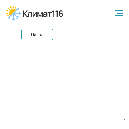
Назад