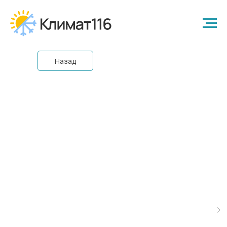
Назад