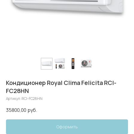
Кондиционер Royal Clima Felicita RCI-
FC28HN
Артикул:
RCI-FC28HN
35800,00
руб.
Оформить