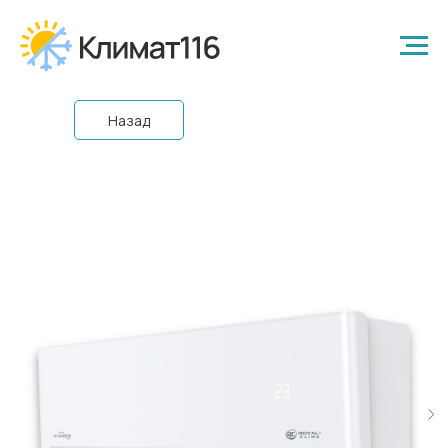
Назад