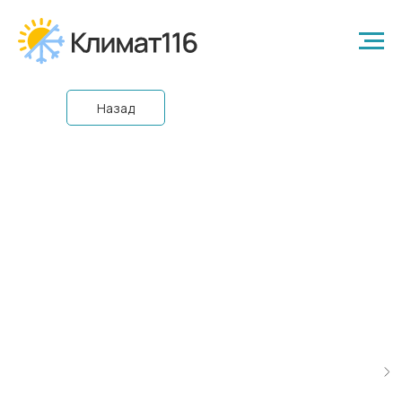
Назад