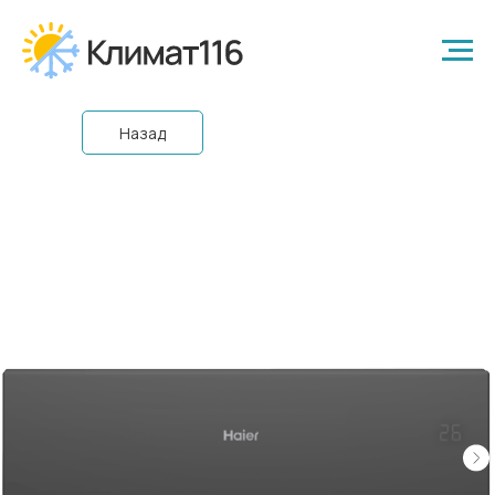
Назад