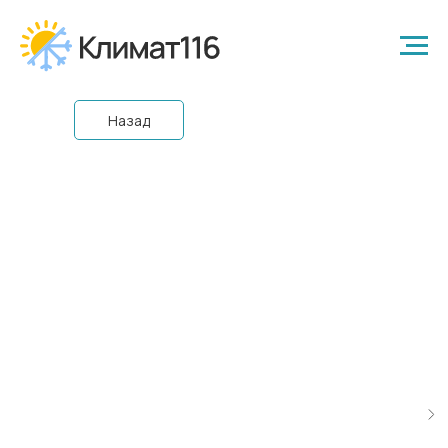
Назад