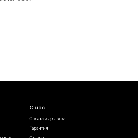
О нас
Оплата и доставка
Гарантия
ования
Отзывы