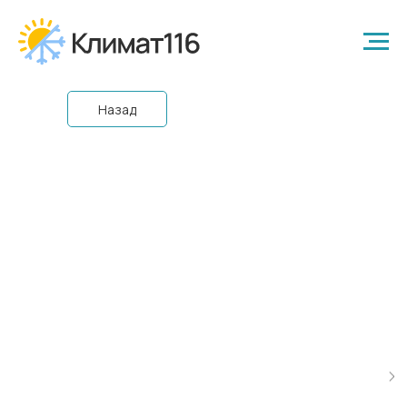
Назад