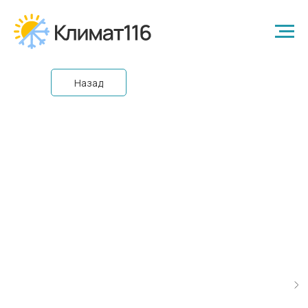
Назад