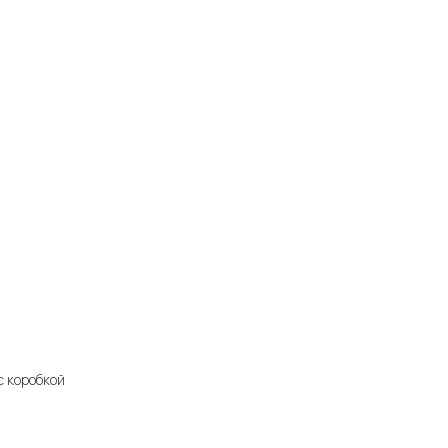
с коробкой