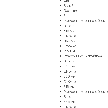
Цвет
Белый
Гарантия
3
Размеры внутреннего блока
Высота
316 мм
Ширина
960 мм
Глубина
212 мм
Размеры внешнего блока
Высота
545 мм
Ширина
800 мм
Глубина
315 мм
Размеры внутреннего блока 
Высота
346 мм
Ширина