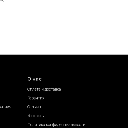
О нас
Оплата и доставка
Гарантия
ования
Отзывы
Контакты
Политика конфиденциальности